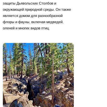
защиты Дьявольских Столбов и
окружающей природной среды. Он также
является домом для разнообразной
флоры и фауны, включая медведей,
оленей и многих видов птиц.