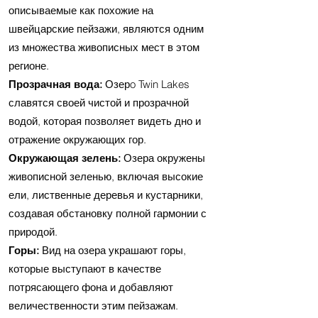
описываемые как похожие на
швейцарские пейзажи, являются одним
из множества живописных мест в этом
регионе.
Прозрачная вода:
Озерo Twin Lakes
славятся своей чистой и прозрачной
водой, которая позволяет видеть дно и
отражение окружающих гор.
Окружающая зелень:
Озера окружены
живописной зеленью, включая высокие
ели, лиственные деревья и кустарники,
создавая обстановку полной гармонии с
природой.
Горы:
Вид на озера украшают горы,
которые выступают в качестве
потрясающего фона и добавляют
величественности этим пейзажам.