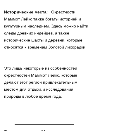
Исторические места:
Окрестности
Маммот Лейкс также богаты историей и
культурным наследием. Здесь можно найти
следы древних индейцев, а также
исторические шахты и деревни, которые
относятся к временам Золотой лихорадки.
Это лишь некоторые из особенностей
окрестностей Маммот Лейкс, которые
делают этот регион привлекательным
местом для отдыха и исследования
природы в любое время года.