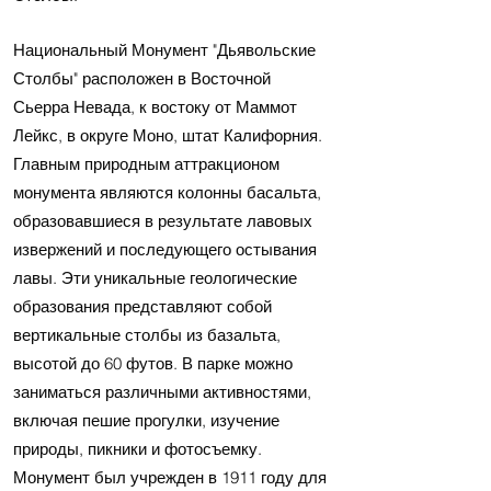
Национальный Монумент "Дьявольские
Столбы" расположен в Восточной
Сьерра Невада, к востоку от Маммот
Лейкс, в округе Моно, штат Калифорния.
Главным природным аттракционом
монумента являются колонны басальта,
образовавшиеся в результате лавовых
извержений и последующего остывания
лавы. Эти уникальные геологические
образования представляют собой
вертикальные столбы из базальта,
высотой до 60 футов. В парке можно
заниматься различными активностями,
включая пешие прогулки, изучение
природы, пикники и фотосъемку.
Монумент был учрежден в 1911 году для