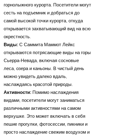
горнолыжного курорта. Посетители могут
сесть на подъемник и добраться до
самой высокой точки курорта, откуда
открывается захватывающий вид на всю
окрестность.
Виды:
С Саммита Маммот Лейкс
открываются потрясающие виды на горы
Сьерра-Невада, включая сосновые
леса, озера и каньоны. В чистый день
можно увидеть далеко вдаль,
наслаждаясь красотой природы.
Активности:
Помимо наслаждения
видами, посетители могут заниматься
различными активностями на самом
верхушке. Это может включать в себя
пешие прогулки, фотосессии, пикники и
просто наслаждение свежим воздухом и