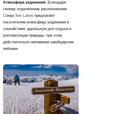
Атмосфера уединения:
Благодаря
своему отдаленному расположению
Oзера Twin Lakes предлагают
посетителям атмосферу уединения и
спокойствия, идеальную для отдыха и
контемпляции природы, при этом
действительно напоминая швейцарские
пейзажи.