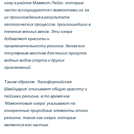
озер в районе Маммот Лейкс, которые
часто ассоциируются с мамонтами из-за
их происхождения в результате
геологических процессов, произошедших в
течение многих веков. Эти озера
добавляют красоты и
привлекательности региона, делая его
популярным местом для пеших прогулок,
водных видов спорта и других
приключений.
Таким образом, "Калифорнийская
Швейцария" описывает общую красоту и
пейзажи региона, в то время как
"Мамонтовые озера" указывают на
конкретные природные элементы этого
региона, такие как озера, которые
являются его частью.