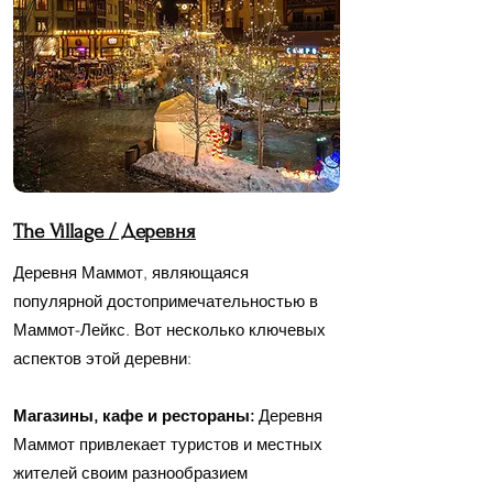
The Village / Д
еревня
Деревня Маммот, являющаяся
популярной достопримечательностью в
Маммот-Лейкс. Вот несколько ключевых
аспектов этой деревни:
Магазины, кафе и рестораны:
Деревня
Маммот привлекает туристов и местных
жителей своим разнообразием