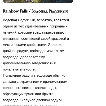
Rainbow Falls /
Водопад Радужный
Водопад Радужный, вероятно, является
одним из тех удивительных природных
явлений, которые всегда приковывают
внимание посетителей своей красотой и
мистическими свойствами. Явление
двойной радуги, наблюдаемой в этом
водопаде, добавляет ему
дополнительную загадочность и
привлекательность.
Появление радуги в водопаде обычно
связано с отражением и преломлением
солнечного света в каплях воды,
образующих туман или брызги
водопада. В случае двойной радуги,