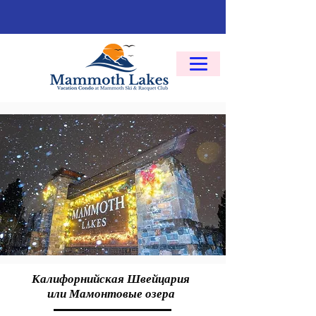
Калифорнийская Швейцария
или Мамонтовые озера