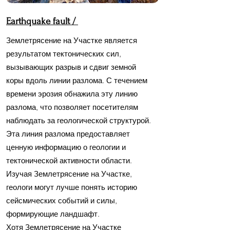
Earthquake fault /
Землетрясение на Участке является
результатом тектонических сил,
вызывающих разрыв и сдвиг земной
коры вдоль линии разлома. С течением
времени эрозия обнажила эту линию
разлома, что позволяет посетителям
наблюдать за геологической структурой.
Эта линия разлома предоставляет
ценную информацию о геологии и
тектонической активности области.
Изучая Землетрясение на Участке,
геологи могут лучше понять историю
сейсмических событий и силы,
формирующие ландшафт.
Хотя Землетрясение на Участке