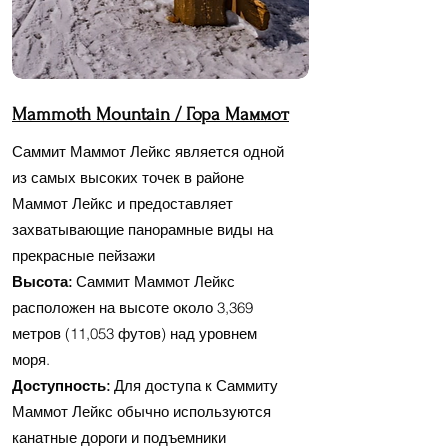
Mammoth Mountain / Гора Маммот
Саммит Маммот Лейкс является одной
из самых высоких точек в районе
Маммот Лейкс и предоставляет
захватывающие панорамные виды на
прекрасные пейзажи
Высота:
Саммит Маммот Лейкс
расположен на высоте около 3,369
метров (11,053 футов) над уровнем
моря.
Доступность:
Для доступа к Саммиту
Маммот Лейкс обычно используются
канатные дороги и подъемники