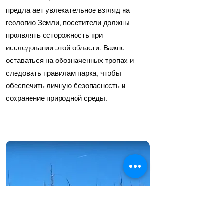
предлагает увлекательное взгляд на
геологию Земли, посетители должны
проявлять осторожность при
исследовании этой области. Важно
оставаться на обозначенных тропах и
следовать правилам парка, чтобы
обеспечить личную безопасность и
сохранение природной среды.