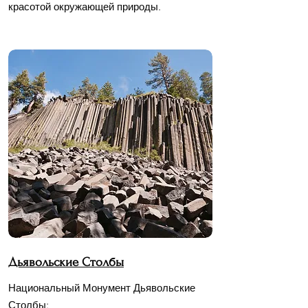
красотой окружающей природы.
Дьявольские Столбы
Национальный Монумент Дьявольские
Столбы
: