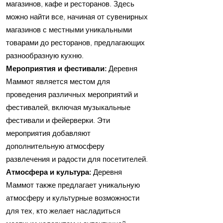
магазинов, кафе и ресторанов. Здесь
можно найти все, начиная от сувенирных
магазинов с местными уникальными
товарами до ресторанов, предлагающих
разнообразную кухню.
Мероприятия и фестивали:
Деревня
Маммот является местом для
проведения различных мероприятий и
фестивалей, включая музыкальные
фестивали и фейерверки. Эти
мероприятия добавляют
дополнительную атмосферу
развлечения и радости для посетителей.
Атмосфера и культура:
Деревня
Маммот также предлагает уникальную
атмосферу и культурные возможности
для тех, кто желает насладиться